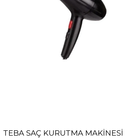
TEBA SAÇ KURUTMA MAKİNESİ