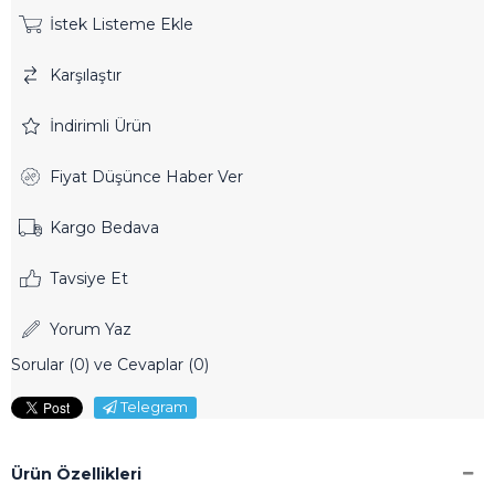
İstek Listeme Ekle
Karşılaştır
İndirimli Ürün
Fiyat Düşünce Haber Ver
Kargo Bedava
Tavsiye Et
Yorum Yaz
Sorular (0) ve Cevaplar (0)
Telegram
Ürün Özellikleri